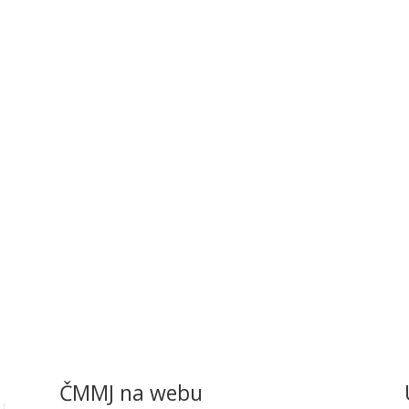
ČMMJ na webu