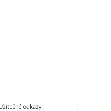
Užitečné odkazy